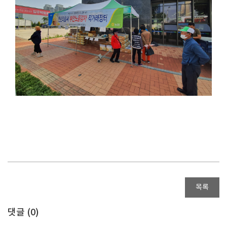
목록
댓글 (
0
)